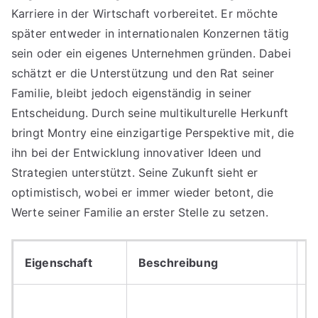
Karriere in der Wirtschaft vorbereitet. Er möchte
später entweder in internationalen Konzernen tätig
sein oder ein eigenes Unternehmen gründen. Dabei
schätzt er die Unterstützung und den Rat seiner
Familie, bleibt jedoch eigenständig in seiner
Entscheidung. Durch seine multikulturelle Herkunft
bringt Montry eine einzigartige Perspektive mit, die
ihn bei der Entwicklung innovativer Ideen und
Strategien unterstützt. Seine Zukunft sieht er
optimistisch, wobei er immer wieder betont, die
Werte seiner Familie an erster Stelle zu setzen.
Eigenschaft
Beschreibung
B
Ä