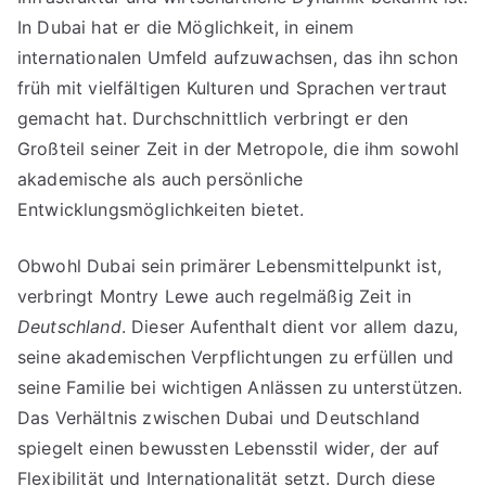
In Dubai hat er die Möglichkeit, in einem
internationalen Umfeld aufzuwachsen, das ihn schon
früh mit vielfältigen Kulturen und Sprachen vertraut
gemacht hat. Durchschnittlich verbringt er den
Großteil seiner Zeit in der Metropole, die ihm sowohl
akademische als auch persönliche
Entwicklungsmöglichkeiten bietet.
Obwohl Dubai sein primärer Lebensmittelpunkt ist,
verbringt Montry Lewe auch regelmäßig Zeit in
Deutschland
. Dieser Aufenthalt dient vor allem dazu,
seine akademischen Verpflichtungen zu erfüllen und
seine Familie bei wichtigen Anlässen zu unterstützen.
Das Verhältnis zwischen Dubai und Deutschland
spiegelt einen bewussten Lebensstil wider, der auf
Flexibilität und Internationalität setzt. Durch diese