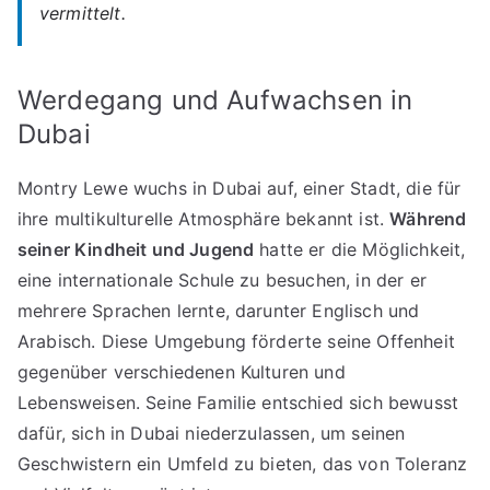
vermittelt.
Werdegang und Aufwachsen in
Dubai
Montry Lewe wuchs in Dubai auf, einer Stadt, die für
ihre multikulturelle Atmosphäre bekannt ist.
Während
seiner Kindheit und Jugend
hatte er die Möglichkeit,
eine internationale Schule zu besuchen, in der er
mehrere Sprachen lernte, darunter Englisch und
Arabisch. Diese Umgebung förderte seine Offenheit
gegenüber verschiedenen Kulturen und
Lebensweisen. Seine Familie entschied sich bewusst
dafür, sich in Dubai niederzulassen, um seinen
Geschwistern ein Umfeld zu bieten, das von Toleranz