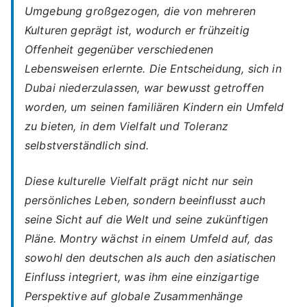
Umgebung großgezogen, die von mehreren
Kulturen geprägt ist, wodurch er frühzeitig
Offenheit gegenüber verschiedenen
Lebensweisen erlernte. Die Entscheidung, sich in
Dubai niederzulassen, war bewusst getroffen
worden, um seinen familiären Kindern ein Umfeld
zu bieten, in dem Vielfalt und Toleranz
selbstverständlich sind.
Diese kulturelle Vielfalt prägt nicht nur sein
persönliches Leben, sondern beeinflusst auch
seine Sicht auf die Welt und seine zukünftigen
Pläne. Montry wächst in einem Umfeld auf, das
sowohl den deutschen als auch den asiatischen
Einfluss integriert, was ihm eine einzigartige
Perspektive auf globale Zusammenhänge