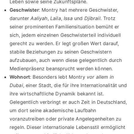
Leben sowie seine Zukunftspläne.
Geschwister
: Montry hat mehrere Geschwister,
darunter
Aaliyah
,
Laila
,
Issa
und
Djibrail
. Trotz
seiner prominenten Familiensituation bemüht er
sich, jedem einzelnen Geschwisterteil individuell
gerecht zu werden. Er legt großen Wert darauf,
stabile Beziehungen zu seinen Geschwistern
aufzubauen, auch wenn diese gelegentlich durch
Medienpräsenz beansprucht werden können.
Wohnort
: Besonders lebt Montry
vor allem in
Dubai
, einer Stadt, die für ihre Internationalität und
ihre wirtschaftliche Dynamik bekannt ist.
Gelegentlich verbringt er auch Zeit in Deutschland,
um dort seine akademische Laufbahn
voranzutreiben oder private Angelegenheiten zu
regeln. Dieser internationale Lebensstil ermöglicht