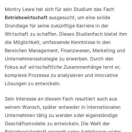
Montry Lewe hat sich für sein Studium das Fach
Betriebswirtschaft
ausgesucht, um eine solide
Grundlage für seine zukünftige Karriere in der
Wirtschaft zu schaffen. Dieses Studienfach bietet ihm
die Möglichkeit, umfassende Kenntnisse in den
Bereichen Management, Finanzwesen, Marketing und
Unternehmensstrategie zu erwerben. Durch den
Fokus auf
wirtschaftliche Zusammenhänge
lernt er,
komplexe Prozesse zu analysieren und innovative
Lösungen zu entwickeln.
Sein Interesse an diesem Fach resultiert auch aus
seinem Wunsch, später entweder in internationalen
Unternehmen tätig zu werden oder eigenständige
Geschäftsmodelle zu entwickeln. Die Wahl der
Betriebswirtschaft spiegelt seine Ambitionen wider,