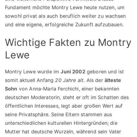
Fundament möchte Montry Lewe heute nutzen, um
sowohl privat als auch beruflich weiter zu wachsen
und eine eigene, erfolgreiche Zukunft aufzubauen.
Wichtige Fakten zu Montry
Lewe
Montry Lewe wurde im
Juni 2002
geboren und ist
somit aktuell Anfang
20 Jahre alt
. Als der
älteste
Sohn
von Anna-Maria Ferchichi, einer bekannten
deutschen Moderatorin, steht er oft im Schatten des
öffentlichen Interesses, legt aber großen Wert auf
seine Privatsphäre. Seine Eltern stammen aus
unterschiedlichen kulturellen Hintergründen; die
Mutter hat deutsche Wurzeln, während sein Vater