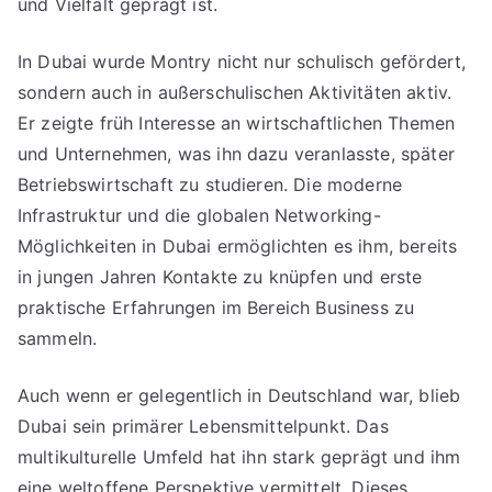
und Vielfalt geprägt ist.
In Dubai wurde Montry nicht nur schulisch gefördert,
sondern auch in außerschulischen Aktivitäten aktiv.
Er zeigte früh Interesse an wirtschaftlichen Themen
und Unternehmen, was ihn dazu veranlasste, später
Betriebswirtschaft zu studieren. Die moderne
Infrastruktur und die globalen Networking-
Möglichkeiten in Dubai ermöglichten es ihm, bereits
in jungen Jahren Kontakte zu knüpfen und erste
praktische Erfahrungen im Bereich Business zu
sammeln.
Auch wenn er gelegentlich in Deutschland war, blieb
Dubai sein primärer Lebensmittelpunkt. Das
multikulturelle Umfeld hat ihn stark geprägt und ihm
eine weltoffene Perspektive vermittelt. Dieses