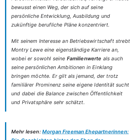
bewusst einen Weg, der sich auf seine
persönliche Entwicklung, Ausbildung
und
zukünftige berufliche Pläne konzentriert.
Mit seinem Interesse an Betriebswirtschaft strebt
Montry Lewe eine eigenständige Karriere an,
wobei er sowohl seine
Familienwerte
als auch
seine persönlichen Ambitionen in Einklang
bringen möchte. Er gilt als jemand, der trotz
familiärer Prominenz seine eigene Identität sucht
und dabei die Balance zwischen Öffentlichkeit
und Privatsphäre sehr schätzt.
Mehr lesen:
Morgan Freeman Ehepartnerinnen: