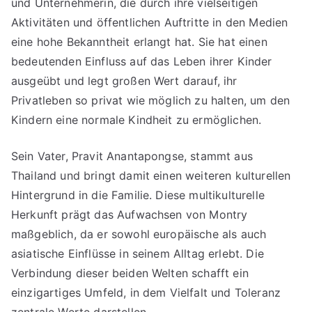
und Unternehmerin, die durch ihre vielseitigen
Aktivitäten und öffentlichen Auftritte in den Medien
eine hohe Bekanntheit erlangt hat. Sie hat einen
bedeutenden Einfluss auf das Leben ihrer Kinder
ausgeübt und legt großen Wert darauf, ihr
Privatleben so privat wie möglich zu halten, um den
Kindern eine normale Kindheit zu ermöglichen.
Sein Vater, Pravit Anantapongse, stammt aus
Thailand und bringt damit einen weiteren kulturellen
Hintergrund in die Familie. Diese multikulturelle
Herkunft prägt das Aufwachsen von Montry
maßgeblich, da er sowohl europäische als auch
asiatische Einflüsse in seinem Alltag erlebt. Die
Verbindung dieser beiden Welten schafft ein
einzigartiges Umfeld, in dem Vielfalt und Toleranz
zentrale Werte darstellen.