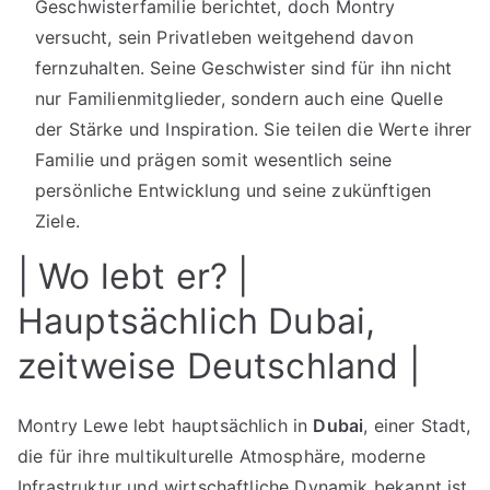
Geschwisterfamilie berichtet, doch Montry
versucht, sein Privatleben weitgehend davon
fernzuhalten. Seine Geschwister sind für ihn nicht
nur Familienmitglieder, sondern auch eine Quelle
der Stärke und Inspiration. Sie teilen die Werte ihrer
Familie und prägen somit wesentlich seine
persönliche Entwicklung und seine zukünftigen
Ziele.
| Wo lebt er? |
Hauptsächlich Dubai,
zeitweise Deutschland |
Montry Lewe lebt hauptsächlich in
Dubai
, einer Stadt,
die für ihre multikulturelle Atmosphäre, moderne
Infrastruktur und wirtschaftliche Dynamik bekannt ist.