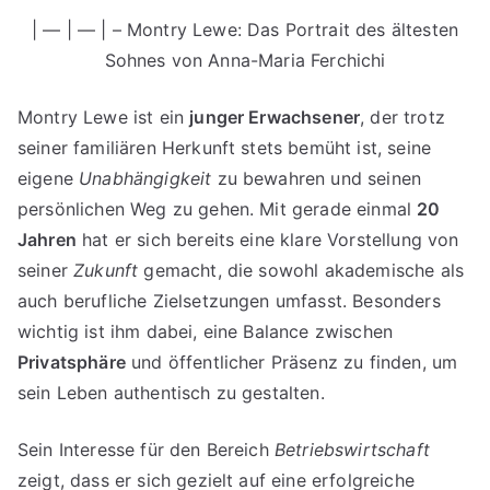
| — | — | – Montry Lewe: Das Portrait des ältesten
Sohnes von Anna-Maria Ferchichi
Montry Lewe ist ein
junger Erwachsener
, der trotz
seiner familiären Herkunft stets bemüht ist, seine
eigene
Unabhängigkeit
zu bewahren und seinen
persönlichen Weg zu gehen. Mit gerade einmal
20
Jahren
hat er sich bereits eine klare Vorstellung von
seiner
Zukunft
gemacht, die sowohl akademische als
auch berufliche Zielsetzungen umfasst. Besonders
wichtig ist ihm dabei, eine Balance zwischen
Privatsphäre
und öffentlicher Präsenz zu finden, um
sein Leben authentisch zu gestalten.
Sein Interesse für den Bereich
Betriebswirtschaft
zeigt, dass er sich gezielt auf eine erfolgreiche