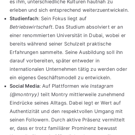
es ihm, unterschiedliche Kulturen hautnah zu
erleben und sich entsprechend weiterzuentwickeln.
Studienfach
: Sein Fokus liegt auf
Betriebswirtschaft
. Das Studium absolviert er an
einer renommierten Universität in Dubai, wobei er
bereits während seiner Schulzeit praktische
Erfahrungen sammelte. Seine Ausbildung soll ihn
darauf vorbereiten, später entweder in
internationalen Unternehmen tätig zu werden oder
ein eigenes Geschäftsmodell zu entwickeln.
Social Media
: Auf Plattformen wie
Instagram
(@montrryy)
teilt Montry mittlerweile zunehmend
Eindrücke seines Alltags. Dabei legt er Wert auf
Authentizität und den respektvollen Umgang mit
seinen Followern. Durch aktive Präsenz vermittelt
er, dass er trotz familiärer Prominenz bewusst