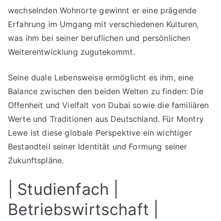
wechselnden Wohnorte gewinnt er eine prägende
Erfahrung im Umgang mit verschiedenen Kulturen,
was ihm bei seiner beruflichen und persönlichen
Weiterentwicklung zugutekommt.
Seine duale Lebensweise ermöglicht es ihm, eine
Balance zwischen den beiden Welten zu finden: Die
Offenheit und Vielfalt von Dubai sowie die familiären
Werte und Traditionen aus Deutschland. Für Montry
Lewe ist diese globale Perspektive ein wichtiger
Bestandteil seiner Identität und Formung seiner
Zukunftspläne.
| Studienfach |
Betriebswirtschaft |