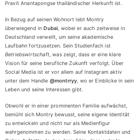
Pravit Anantapongse thailändischer Herkunft ist.
In Bezug auf seinen Wohnort lebt Montry
überwiegend in
Dubai
, wobei er auch zeitweise in
Deutschland verweilt, um seine akademische
Laufbahn fortzusetzen. Sein Studienfach ist
Betriebswirtschaft
, was zeigt, dass er eine klare
Vision für seine berufliche Zukunft verfolgt. Über
Social Media ist er vor allem auf Instagram aktiv
unter dem Handle
@montrryy
, wo er Einblicke in sein
Leben und seine Interessen gibt.
Obwohl er in einer prominenten Familie aufwächst,
bemüht sich Montry bewusst, seine eigene Identität
zu entwickeln und nicht nur als Medienfigur
wahrgenommen zu werden. Seine Kontaktdaten und