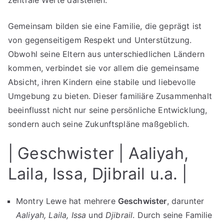
Gemeinsam bilden sie eine Familie, die geprägt ist
von gegenseitigem Respekt und Unterstützung.
Obwohl seine Eltern aus unterschiedlichen Ländern
kommen, verbindet sie vor allem die gemeinsame
Absicht, ihren Kindern eine stabile und liebevolle
Umgebung zu bieten. Dieser familiäre Zusammenhalt
beeinflusst nicht nur seine persönliche Entwicklung,
sondern auch seine Zukunftspläne maßgeblich.
| Geschwister | Aaliyah,
Laila, Issa, Djibrail u.a. |
Montry Lewe hat mehrere
Geschwister
, darunter
Aaliyah, Laila, Issa
und
Djibrail
. Durch seine Familie