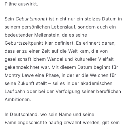
Pläne auswirkt.
Sein
Geburtsmonat
ist nicht nur ein stolzes Datum in
seinem persönlichen Lebenslauf, sondern auch ein
bedeutender Meilenstein, da es seine
Geburtszeitpunkt klar definiert. Es erinnert daran,
dass er zu einer Zeit auf die Welt kam, die von
gesellschaftlichem Wandel und kultureller Vielfalt
gekennzeichnet war. Mit diesem Datum beginnt für
Montry Lewe eine Phase, in der er die Weichen für
seine Zukunft stellt – sei es in der akademischen
Laufbahn oder bei der Verfolgung seiner beruflichen
Ambitionen.
In Deutschland, wo sein Name und seine
Familiengeschichte häufig erwähnt werden, gilt sein