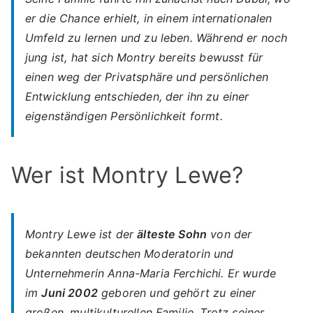
er die Chance erhielt, in einem internationalen
Umfeld zu lernen und zu leben. Während er noch
jung ist, hat sich Montry bereits bewusst für
einen
weg der Privatsphäre und persönlichen
Entwicklung
entschieden, der ihn zu einer
eigenständigen Persönlichkeit formt.
Wer ist Montry Lewe?
Montry Lewe ist der
älteste Sohn
von der
bekannten deutschen Moderatorin und
Unternehmerin
Anna-Maria Ferchichi
. Er wurde
im
Juni 2002
geboren und gehört zu einer
großen, multikulturellen Familie. Trotz seiner