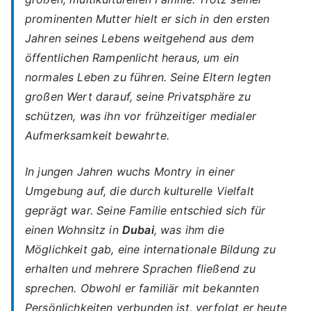
prominenten Mutter hielt er sich in den ersten
Jahren seines Lebens weitgehend aus dem
öffentlichen Rampenlicht heraus, um ein
normales Leben
zu führen. Seine Eltern legten
großen Wert darauf, seine Privatsphäre zu
schützen, was ihn vor frühzeitiger medialer
Aufmerksamkeit bewahrte.
In jungen Jahren wuchs Montry in einer
Umgebung auf, die durch kulturelle Vielfalt
geprägt war. Seine Familie entschied sich für
einen Wohnsitz in
Dubai
, was ihm die
Möglichkeit gab, eine internationale Bildung zu
erhalten und mehrere Sprachen fließend zu
sprechen. Obwohl er familiär mit bekannten
Persönlichkeiten verbunden ist, verfolgt er heute