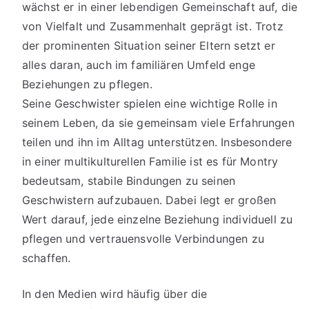
wächst er in einer lebendigen Gemeinschaft auf, die
von Vielfalt und Zusammenhalt geprägt ist. Trotz
der prominenten Situation seiner Eltern setzt er
alles daran, auch im familiären Umfeld enge
Beziehungen zu pflegen.
Seine Geschwister spielen eine wichtige Rolle in
seinem Leben, da sie gemeinsam viele Erfahrungen
teilen und ihn im Alltag unterstützen. Insbesondere
in einer multikulturellen Familie ist es für Montry
bedeutsam, stabile Bindungen zu seinen
Geschwistern aufzubauen. Dabei legt er großen
Wert darauf, jede einzelne Beziehung individuell zu
pflegen und vertrauensvolle Verbindungen zu
schaffen.
In den Medien wird häufig über die