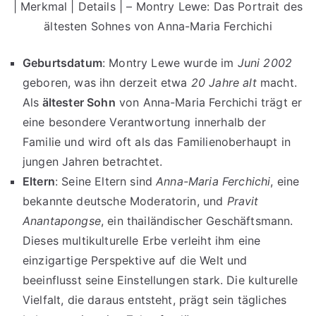
| Merkmal | Details | – Montry Lewe: Das Portrait des
ältesten Sohnes von Anna-Maria Ferchichi
Geburtsdatum
: Montry Lewe wurde im
Juni 2002
geboren, was ihn derzeit etwa
20 Jahre alt
macht.
Als
ältester Sohn
von Anna-Maria Ferchichi trägt er
eine besondere Verantwortung innerhalb der
Familie und wird oft als das Familienoberhaupt in
jungen Jahren betrachtet.
Eltern
: Seine Eltern sind
Anna-Maria Ferchichi
, eine
bekannte deutsche Moderatorin, und
Pravit
Anantapongse
, ein thailändischer Geschäftsmann.
Dieses multikulturelle Erbe verleiht ihm eine
einzigartige Perspektive auf die Welt und
beeinflusst seine Einstellungen stark. Die kulturelle
Vielfalt, die daraus entsteht, prägt sein tägliches