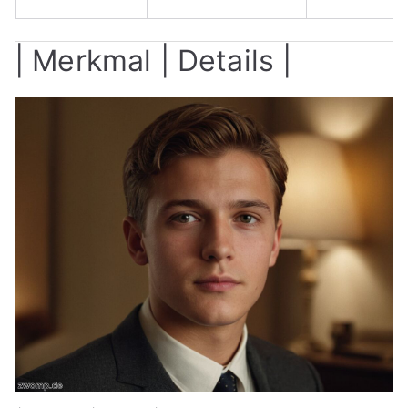
| Merkmal | Details |