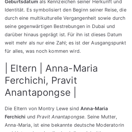
Geburtsdatum
als Kennzeichen seiner Herkunft und
Identität. Es symbolisiert den Beginn seiner Reise, die
durch eine multikulturelle Vergangenheit sowie durch
seine gegenwärtigen Bestrebungen in Dubai und
darüber hinaus geprägt ist. Für ihn ist dieses Datum
weit mehr als nur eine Zahl; es ist der Ausgangspunkt
für alles, was noch kommen wird.
| Eltern | Anna-Maria
Ferchichi, Pravit
Anantapongse |
Die Eltern von Montry Lewe sind
Anna-Maria
Ferchichi
und
Pravit Anantapongse
. Seine Mutter,
Anna-Maria, ist eine bekannte deutsche Moderatorin