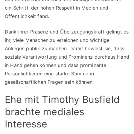
ein Schritt, der hohen Respekt in Medien und
Öffentlichkeit fand.
Dank ihrer Präsenz und Überzeugungskraft gelingt es
ihr, viele Menschen zu erreichen und wichtige
Anliegen publik zu machen. Damit beweist sie, dass
soziale Verantwortung und Prominenz durchaus Hand
in Hand gehen können und dass prominente
Persönlichkeiten eine starke Stimme in
gesellschaftlichen Fragen sein können.
Ehe mit Timothy Busfield
brachte mediales
Interesse