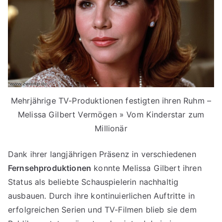
Mehrjährige TV-Produktionen festigten ihren Ruhm –
Melissa Gilbert Vermögen » Vom Kinderstar zum
Millionär
Dank ihrer langjährigen Präsenz in verschiedenen
Fernsehproduktionen
konnte Melissa Gilbert ihren
Status als beliebte Schauspielerin nachhaltig
ausbauen. Durch ihre kontinuierlichen Auftritte in
erfolgreichen Serien und TV-Filmen blieb sie dem