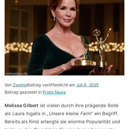
Von
Zwomp
Beitrag veröffentlicht am
Juli 8, 2025
Beitrag gepostet in
Promi News
Melissa Gilbert
ist vielen durch ihre prägende Rolle
als Laura Ingalls in
„Unsere kleine Farm“
ein Begriff.
Bereits als Kind erlangte sie enorme Popularität und