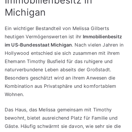
Immobilienbesitz in
Michigan
Ein wichtiger Bestandteil von Melissa Gilberts
heutigen Vermögenswerten ist ihr
Immobilienbesitz
im US-Bundesstaat Michigan
. Nach vielen Jahren in
Hollywood entschied sie sich zusammen mit ihrem
Ehemann Timothy Busfield für das ruhigere und
naturverbundene Leben abseits der Großstadt.
Besonders geschätzt wird an ihrem Anwesen die
Kombination aus Privatsphäre und komfortablem
Wohnen.
Das Haus, das Melissa gemeinsam mit Timothy
bewohnt, bietet ausreichend Platz für Familie und
Gäste. Häufig schwärmt sie davon, wie sehr sie die