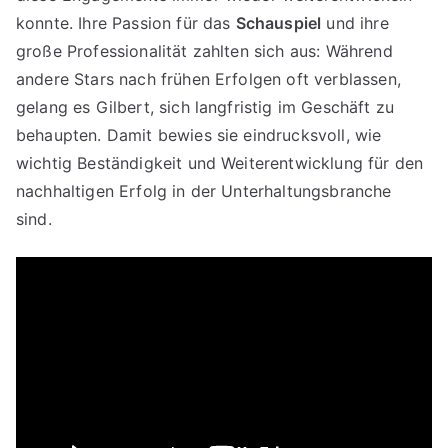
konnte. Ihre Passion für das
Schauspiel
und ihre
große Professionalität zahlten sich aus: Während
andere Stars nach frühen Erfolgen oft verblassen,
gelang es Gilbert, sich langfristig im Geschäft zu
behaupten. Damit bewies sie eindrucksvoll, wie
wichtig Beständigkeit und Weiterentwicklung für den
nachhaltigen Erfolg in der Unterhaltungsbranche
sind.