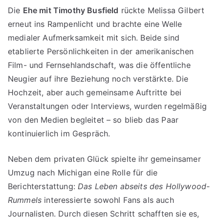
Die
Ehe mit Timothy Busfield
rückte Melissa Gilbert
erneut ins Rampenlicht und brachte eine Welle
medialer Aufmerksamkeit mit sich. Beide sind
etablierte Persönlichkeiten in der amerikanischen
Film- und Fernsehlandschaft, was die öffentliche
Neugier auf ihre Beziehung noch verstärkte. Die
Hochzeit, aber auch gemeinsame Auftritte bei
Veranstaltungen oder Interviews, wurden regelmäßig
von den Medien begleitet – so blieb das Paar
kontinuierlich im Gespräch.
Neben dem privaten Glück spielte ihr gemeinsamer
Umzug nach Michigan eine Rolle für die
Berichterstattung:
Das Leben abseits des Hollywood-
Rummels
interessierte sowohl Fans als auch
Journalisten. Durch diesen Schritt schafften sie es,