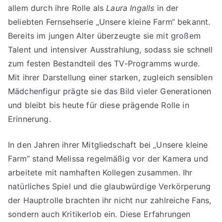
allem durch ihre Rolle als
Laura Ingalls
in der
beliebten Fernsehserie „Unsere kleine Farm“ bekannt.
Bereits im jungen Alter überzeugte sie mit großem
Talent und intensiver Ausstrahlung, sodass sie schnell
zum festen Bestandteil des TV-Programms wurde.
Mit ihrer Darstellung einer starken, zugleich sensiblen
Mädchenfigur prägte sie das Bild vieler Generationen
und bleibt bis heute für diese prägende Rolle in
Erinnerung.
In den Jahren ihrer Mitgliedschaft bei „Unsere kleine
Farm“ stand Melissa regelmäßig vor der Kamera und
arbeitete mit namhaften Kollegen zusammen. Ihr
natürliches Spiel und die glaubwürdige Verkörperung
der Hauptrolle brachten ihr nicht nur zahlreiche Fans,
sondern auch Kritikerlob ein. Diese Erfahrungen