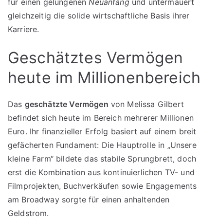
für einen gelungenen
Neuanfang
und untermauert
gleichzeitig die solide wirtschaftliche Basis ihrer
Karriere.
Geschätztes Vermögen
heute im Millionenbereich
Das
geschätzte Vermögen
von Melissa Gilbert
befindet sich heute im Bereich mehrerer Millionen
Euro. Ihr finanzieller Erfolg basiert auf einem breit
gefächerten Fundament: Die Hauptrolle in „Unsere
kleine Farm“ bildete das stabile Sprungbrett, doch
erst die Kombination aus kontinuierlichen TV- und
Filmprojekten, Buchverkäufen sowie Engagements
am Broadway sorgte für einen anhaltenden
Geldstrom.