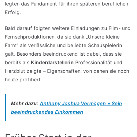
legten das Fundament für ihren späteren beruflichen
Erfolg.
Bald darauf folgten weitere Einladungen zu Film- und
Fernsehproduktionen, da sie dank „Unsere kleine
Farm“ als verlässliche und beliebte Schauspielerin
galt. Besonders beeindruckend ist dabei, dass sie
bereits als
Kinderdarstellerin
Professionalität und
Herzblut zeigte – Eigenschaften, von denen sie noch
heute profitiert.
Mehr dazu:
Anthony Joshua Vermögen » Sein
beeindruckendes Einkommen