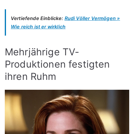
Vertiefende Einblicke:
Rudi Völler Vermögen »
Wie reich ist er wirklich
Mehrjährige TV-
Produktionen festigten
ihren Ruhm