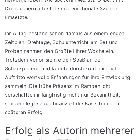
Drehbüchern arbeitete und emotionale Szenen
umsetzte.
Ihr Alltag bestand schon damals aus einem engen
Zeitplan: Drehtage, Schulunterricht am Set und
Proben nahmen den Großteil ihrer Woche ein.
Trotzdem verlor sie nie den Spaß an der
Schauspielerei und konnte durch kontinuierliche
Auftritte wertvolle Erfahrungen für ihre Entwicklung
sammeln. Die frühe Präsenz im Rampenlicht
verschaffte ihr langfristig nicht nur Bekanntheit,
sondern legte auch finanziell die Basis für ihren
späteren Erfolg.
Erfolg als Autorin mehrerer