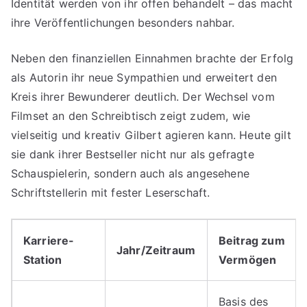
Identität werden von ihr offen behandelt – das macht
ihre Veröffentlichungen besonders nahbar.
Neben den finanziellen Einnahmen brachte der Erfolg
als Autorin ihr neue Sympathien und erweitert den
Kreis ihrer Bewunderer deutlich. Der Wechsel vom
Filmset an den Schreibtisch zeigt zudem, wie
vielseitig und kreativ Gilbert agieren kann. Heute gilt
sie dank ihrer Bestseller nicht nur als gefragte
Schauspielerin, sondern auch als angesehene
Schriftstellerin mit fester Leserschaft.
Karriere-
Beitrag zum
Jahr/Zeitraum
Station
Vermögen
Basis des