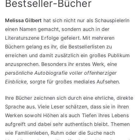
Bestseller-Bücher
Melissa Gilbert
hat sich nicht nur als Schauspielerin
einen Namen gemacht, sondern auch in der
Literaturszene Erfolge gefeiert. Mit mehreren
Büchern gelang es ihr, die Bestsellerlisten zu
erreichen und damit zusätzlich ein großes Publikum
anzusprechen. Besonders ihr erstes Werk, eine
persönliche Autobiografie voller offenherziger
Einblicke
, sorgte für großes mediales Aufsehen.
Ihre Bücher zeichnen sich durch eine ehrliche, direkte
Sprache aus. Viele Leser schätzen, dass sie in ihren
Werken sowohl Höhen als auch Tiefen ihres Lebens
aufgreift und dabei sehr authentisch bleibt. Themen
wie Familienleben, Ruhm oder die Suche nach