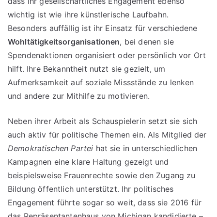
dass ihr gesellschaftliches Engagement ebenso
wichtig ist wie ihre künstlerische Laufbahn.
Besonders auffällig ist ihr Einsatz für verschiedene
Wohltätigkeitsorganisationen
, bei denen sie
Spendenaktionen organisiert oder persönlich vor Ort
hilft. Ihre Bekanntheit nutzt sie gezielt, um
Aufmerksamkeit auf soziale Missstände zu lenken
und andere zur Mithilfe zu motivieren.
Neben ihrer Arbeit als Schauspielerin setzt sie sich
auch aktiv für politische Themen ein. Als Mitglied der
Demokratischen Partei
hat sie in unterschiedlichen
Kampagnen eine klare Haltung gezeigt und
beispielsweise Frauenrechte sowie den Zugang zu
Bildung öffentlich unterstützt. Ihr politisches
Engagement führte sogar so weit, dass sie 2016 für
das Repräsentantenhaus von Michigan kandidierte –