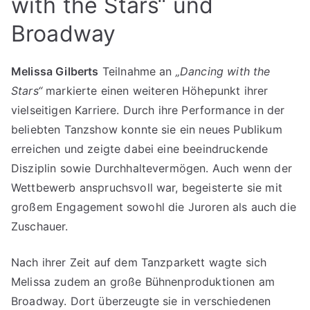
with the Stars“ und
Broadway
Melissa Gilberts
Teilnahme an
„Dancing with the
Stars“
markierte einen weiteren Höhepunkt ihrer
vielseitigen Karriere. Durch ihre Performance in der
beliebten Tanzshow konnte sie ein neues Publikum
erreichen und zeigte dabei eine beeindruckende
Disziplin sowie Durchhaltevermögen. Auch wenn der
Wettbewerb anspruchsvoll war, begeisterte sie mit
großem Engagement sowohl die Juroren als auch die
Zuschauer.
Nach ihrer Zeit auf dem Tanzparkett wagte sich
Melissa zudem an große Bühnenproduktionen am
Broadway. Dort überzeugte sie in verschiedenen