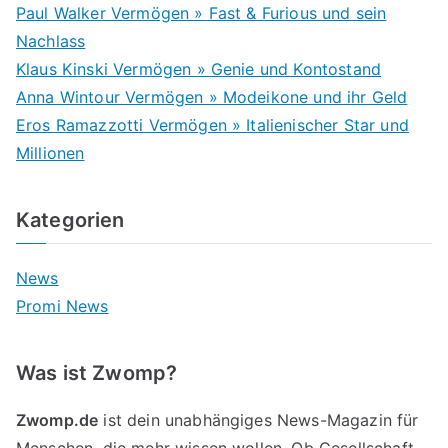
Paul Walker Vermögen » Fast & Furious und sein
Nachlass
Klaus Kinski Vermögen » Genie und Kontostand
Anna Wintour Vermögen » Modeikone und ihr Geld
Eros Ramazzotti Vermögen » Italienischer Star und
Millionen
Kategorien
News
Promi News
Was ist Zwomp?
Zwomp.de
ist dein unabhängiges News-Magazin für