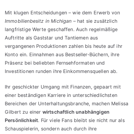
Mit klugen Entscheidungen – wie dem Erwerb von
Immobilienbesitz in Michigan
– hat sie zusätzlich
langfristige Werte geschaffen. Auch regelmäßige
Auftritte als Gaststar und Tantiemen aus
vergangenen Produktionen zahlen bis heute auf ihr
Konto ein. Einnahmen aus Bestseller-Büchern, ihre
Präsenz bei beliebten Fernsehformaten und
Investitionen runden ihre Einkommensquellen ab.
Ihr geschickter Umgang mit Finanzen, gepaart mit
einer beständigen Karriere in unterschiedlichsten
Bereichen der Unterhaltungsbranche, machen Melissa
Gilbert zu einer
wirtschaftlich unabhängigen
Persönlichkeit
. Für viele Fans bleibt sie nicht nur als
Schauspielerin, sondern auch durch ihre