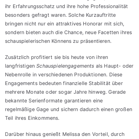
ihr Erfahrungsschatz und ihre hohe Professionalität
besonders gefragt waren. Solche Kurzauftritte
bringen nicht nur ein attraktives Honorar mit sich,
sondern bieten auch die Chance, neue Facetten ihres
schauspielerischen Könnens zu präsentieren.
Zusätzlich profitiert sie bis heute von ihren
langfristigen
Schauspielengagements
als Haupt- oder
Nebenrolle in verschiedenen Produktionen. Diese
Engagements bedeuten finanzielle Stabilität über
mehrere Monate oder sogar Jahre hinweg. Gerade
bekannte Serienformate garantieren eine
regelmäßige Gage und sichern dadurch einen großen
Teil ihres Einkommens.
Darüber hinaus genießt Melissa den Vorteil, durch