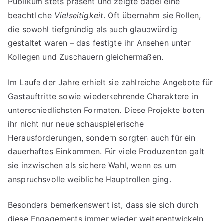
Publikum stets präsent und zeigte dabei eine
beachtliche
Vielseitigkeit
. Oft übernahm sie Rollen,
die sowohl tiefgründig als auch glaubwürdig
gestaltet waren – das festigte ihr Ansehen unter
Kollegen und Zuschauern gleichermaßen.
Im Laufe der Jahre erhielt sie zahlreiche Angebote für
Gastauftritte sowie wiederkehrende Charaktere in
unterschiedlichsten Formaten. Diese Projekte boten
ihr nicht nur neue schauspielerische
Herausforderungen, sondern sorgten auch für ein
dauerhaftes Einkommen. Für viele Produzenten galt
sie inzwischen als sichere Wahl, wenn es um
anspruchsvolle weibliche Hauptrollen ging.
Besonders bemerkenswert ist, dass sie sich durch
diese Engagements immer wieder weiterentwickeln