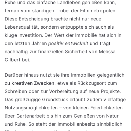
Ruhe und das einfache Landleben genießen kann,
fernab vom ständigen Trubel der Filmmetropolen.
Diese Entscheidung brachte nicht nur neue
Lebensqualität, sondern entpuppte sich auch als
kluge Investition. Der Wert der Immobilie hat sich in
den letzten Jahren
positiv entwickelt
und trägt
nachhaltig zur finanziellen Sicherheit von Melissa
Gilbert bei.
Darüber hinaus nutzt sie ihre Immobilien gelegentlich
zu
kreativen Zwecken
, etwa als Rückzugsort zum
Schreiben oder zur Vorbereitung auf neue Projekte.
Das großzügige Grundstück erlaubt zudem vielfältige
Nutzungsmöglichkeiten – von kleinen Feierlichkeiten
über Gartenarbeit bis hin zum Genießen von Natur
und Ruhe. So steht der Immobilienbesitz sinnbildlich