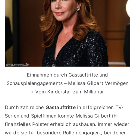
Einnahmen durch Gastauftritte und
Schauspielengagements – Melissa Gilbert Vermögen
» Vom Kinderstar zum Millionär
Durch zahlreiche
Gastauftritte
in erfolgreichen TV-
Serien und Spielfilmen konnte Melissa Gilbert ihr
finanzielles Polster erheblich ausbauen. Immer wieder
wurde sie für besondere Rollen engagiert, bei denen