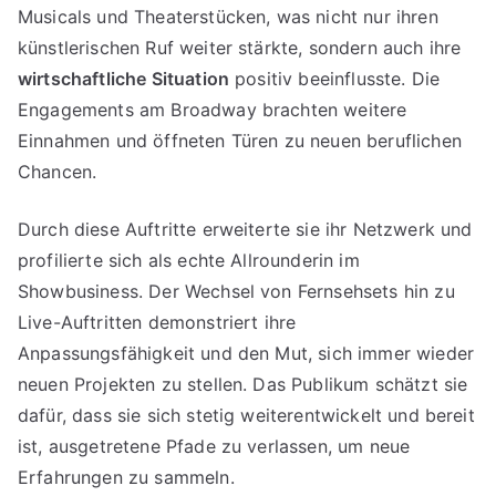
Musicals und Theaterstücken, was nicht nur ihren
künstlerischen Ruf weiter stärkte, sondern auch ihre
wirtschaftliche Situation
positiv beeinflusste. Die
Engagements am Broadway brachten weitere
Einnahmen und öffneten Türen zu neuen beruflichen
Chancen.
Durch diese Auftritte erweiterte sie ihr Netzwerk und
profilierte sich als echte Allrounderin im
Showbusiness. Der Wechsel von Fernsehsets hin zu
Live-Auftritten demonstriert ihre
Anpassungsfähigkeit und den Mut, sich immer wieder
neuen Projekten zu stellen. Das Publikum schätzt sie
dafür, dass sie sich stetig weiterentwickelt und bereit
ist, ausgetretene Pfade zu verlassen, um neue
Erfahrungen zu sammeln.