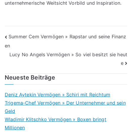
unternehmerische Weitsicht Vorbild und Inspiration.
Beitragsnavigation
Summer Cem Vermögen » Rapstar und seine Finanz
en
Lucy No Angels Vermögen » So viel besitzt sie heut
e
Neueste Beiträge
Deniz Aytekin Vermögen » Schiri mit Reichtum
Trigema-Chef Vermögen » Der Unternehmer und sein
Geld
Wladimir Klitschko Vermögen » Boxen bringt
Millionen