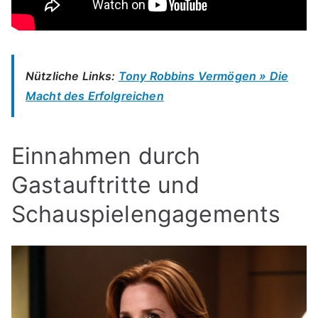
Nützliche Links:
Tony Robbins Vermögen » Die
Macht des Erfolgreichen
Einnahmen durch
Gastauftritte und
Schauspielengagements