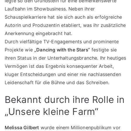
legte so den Grundstein für eine bemerkenswerte
Laufbahn im Showbusiness. Neben ihrer
Schauspielkarriere hat sie sich auch als erfolgreiche
Autorin und Produzentin etabliert, was ihr zusätzliche
Anerkennung eingebracht hat.
Durch vielfältige TV-Engagements und prominente
Projekte wie
„Dancing with the Stars“
festigte sie
ihren Status in der Unterhaltungsbranche. Ihr heutiges
Vermögen ist das Ergebnis konsequenter Arbeit,
kluger Entscheidungen und einer nie nachlassenden
Leidenschaft für die Bühne und das Schreiben.
Bekannt durch ihre Rolle in
„Unsere kleine Farm“
Melissa Gilbert
wurde einem Millionenpublikum vor