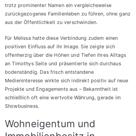
trotz prominenter Namen ein vergleichsweise
zurückgezogenes Familienleben zu führen, ohne ganz
aus der Öffentlichkeit zu verschwinden.
Für Melissa hatte diese Verbindung zudem einen
positiven Einfluss auf ihr Image. Sie zeigte sich
offenherzig über die Höhen und Tiefen ihres Alltags
an Timothys Seite und präsentierte sich durchaus
bodenständig. Das frisch entstandene
Medieninteresse wirkte sich indirekt positiv auf neue
Projekte und Engagements aus – Bekanntheit ist
schließlich oft eine wertvolle Währung, gerade im
Showbusiness.
Wohneigentum und