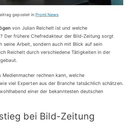
eitrag gepostet in
Promi News
ögen
von Julian Reichelt ist und welche
? Der frühere Chefredakteur der Bild-Zeitung sorgt
h seine Arbeit, sondern auch mit Blick auf sein
sich Reichelt durch verschiedene Tätigkeiten in der
gebaut.
s Medienmacher rechnen kann, welche
wie viel Experten aus der Branche tatsächlich schätzen.
e wohlhabend einer der bekanntesten deutschen
tieg bei Bild-Zeitung