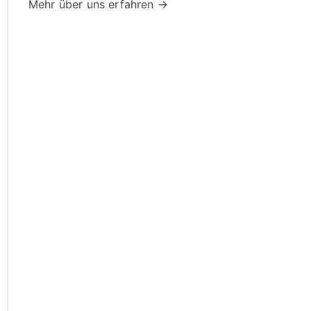
Mehr über uns erfahren →