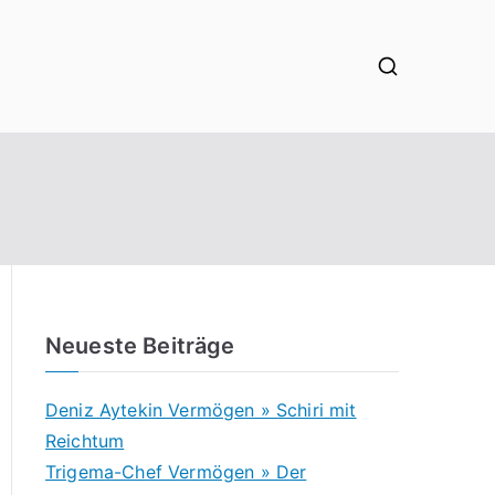
Neueste Beiträge
Deniz Aytekin Vermögen » Schiri mit
Reichtum
Trigema-Chef Vermögen » Der