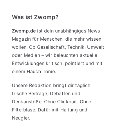
Was ist Zwomp?
Zwomp.de
ist dein unabhängiges News-
Magazin für Menschen, die mehr wissen
wollen. Ob Gesellschaft, Technik, Umwelt
oder Medien – wir beleuchten aktuelle
Entwicklungen kritisch, pointiert und mit
einem Hauch Ironie.
Unsere Redaktion bringt dir täglich
frische Beiträge, Debatten und
Denkanstöße. Ohne Clickbait. Ohne
Filterblase. Dafür mit Haltung und
Neugier.