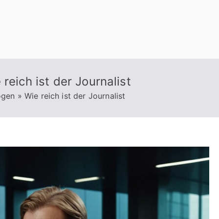
reich ist der Journalist
gen » Wie reich ist der Journalist