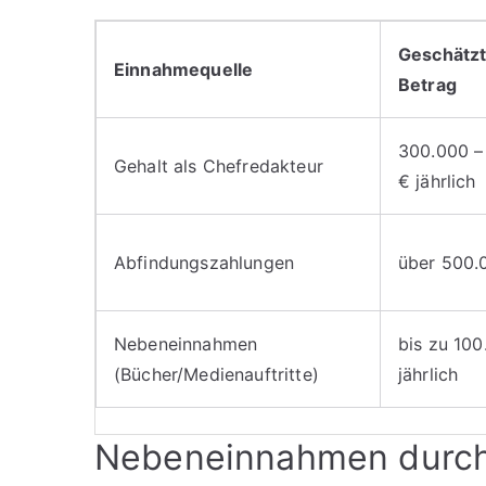
Geschätzt
Einnahmequelle
Betrag
300.000 –
Gehalt als Chefredakteur
€ jährlich
Abfindungszahlungen
über 500.
Nebeneinnahmen
bis zu 100
(Bücher/Medienauftritte)
jährlich
Nebeneinnahmen durch