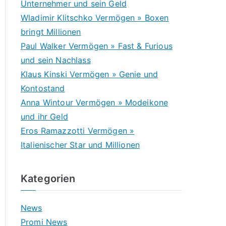
Unternehmer und sein Geld
Wladimir Klitschko Vermögen » Boxen
bringt Millionen
Paul Walker Vermögen » Fast & Furious
und sein Nachlass
Klaus Kinski Vermögen » Genie und
Kontostand
Anna Wintour Vermögen » Modeikone
und ihr Geld
Eros Ramazzotti Vermögen »
Italienischer Star und Millionen
Kategorien
News
Promi News