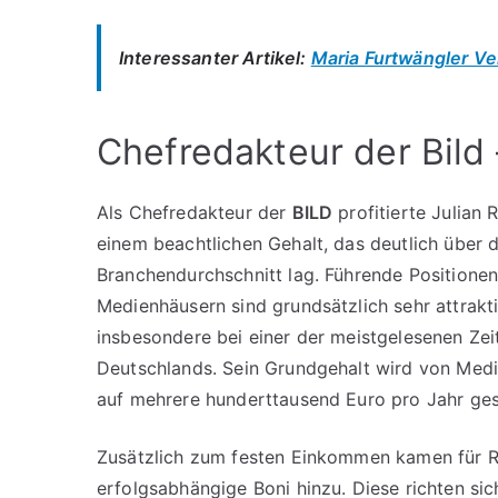
Interessanter Artikel:
Maria Furtwängler V
Chefredakteur der Bild
Als Chefredakteur der
BILD
profitierte Julian 
einem beachtlichen Gehalt, das deutlich über
Branchendurchschnitt lag. Führende Positionen
Medienhäusern sind grundsätzlich sehr attrakti
insbesondere bei einer der meistgelesenen Ze
Deutschlands. Sein Grundgehalt wird von Medi
auf mehrere hunderttausend Euro pro Jahr ges
Zusätzlich zum festen Einkommen kamen für R
erfolgsabhängige Boni hinzu. Diese richten si