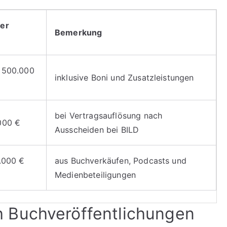
er
Bemerkung
 500.000
inklusive Boni und Zusatzleistungen
bei Vertragsauflösung nach
000 €
Ausscheiden bei BILD
.000 €
aus Buchverkäufen, Podcasts und
Medienbeteiligungen
 Buchveröffentlichungen