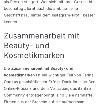
als Person steigert. Wer sich mit ihrer Geschichte
beschäftigt, lernt auch die ambitionierte
Geschäftsfrau hinter dem Instagram-Profil besser
kennen.
Zusammenarbeit mit
Beauty- und
Kosmetikmarken
Die
Zusammenarbeit mit Beauty- und
Kosmetikmarken
ist ein wichtiger Teil von Farina
Opokus geschäftlichem Erfolg. Dank ihrer großen
Online-Präsenz und dem Vertrauen, das ihr ihre
Community entgegenbringt, sind viele namhafte
Firmen aus der Branche auf sie aufmerksam