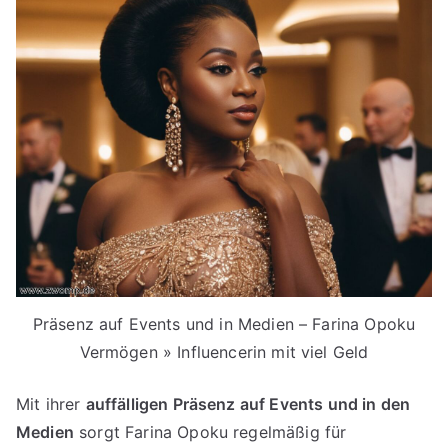
Präsenz auf Events und in Medien – Farina Opoku
Vermögen » Influencerin mit viel Geld
Mit ihrer
auffälligen Präsenz auf Events und in den
Medien
sorgt Farina Opoku regelmäßig für