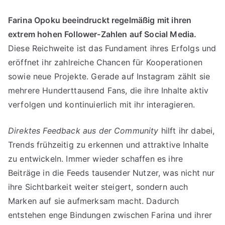
Farina Opoku beeindruckt regelmäßig mit ihren
extrem hohen Follower-Zahlen auf Social Media.
Diese Reichweite ist das Fundament ihres Erfolgs und
eröffnet ihr zahlreiche Chancen für Kooperationen
sowie neue Projekte. Gerade auf Instagram zählt sie
mehrere Hunderttausend Fans, die ihre Inhalte aktiv
verfolgen und kontinuierlich mit ihr interagieren.
Direktes Feedback aus der Community
hilft ihr dabei,
Trends frühzeitig zu erkennen und attraktive Inhalte
zu entwickeln. Immer wieder schaffen es ihre
Beiträge in die Feeds tausender Nutzer, was nicht nur
ihre Sichtbarkeit weiter steigert, sondern auch
Marken auf sie aufmerksam macht. Dadurch
entstehen enge Bindungen zwischen Farina und ihrer