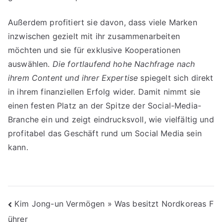
Außerdem profitiert sie davon, dass viele Marken
inzwischen gezielt mit ihr zusammenarbeiten
möchten und sie für exklusive Kooperationen
auswählen.
Die fortlaufend hohe Nachfrage nach
ihrem Content und ihrer Expertise
spiegelt sich direkt
in ihrem finanziellen Erfolg wider. Damit nimmt sie
einen festen Platz an der Spitze der Social-Media-
Branche ein und zeigt eindrucksvoll, wie vielfältig und
profitabel das Geschäft rund um Social Media sein
kann.
Beitragsnavigation
Kim Jong-un Vermögen » Was besitzt Nordkoreas F
ührer