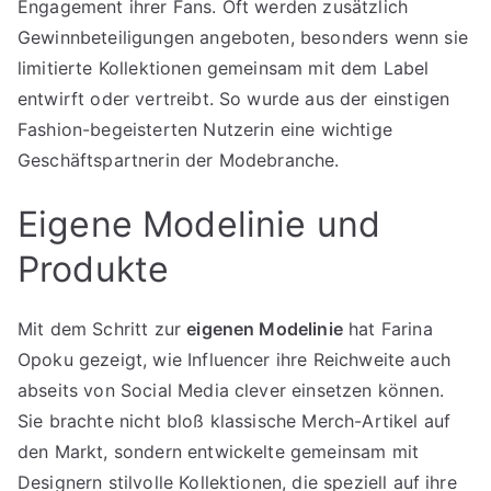
Engagement ihrer Fans. Oft werden zusätzlich
Gewinnbeteiligungen angeboten, besonders wenn sie
limitierte Kollektionen gemeinsam mit dem Label
entwirft oder vertreibt. So wurde aus der einstigen
Fashion-begeisterten Nutzerin eine wichtige
Geschäftspartnerin der Modebranche.
Eigene Modelinie und
Produkte
Mit dem Schritt zur
eigenen Modelinie
hat Farina
Opoku gezeigt, wie Influencer ihre Reichweite auch
abseits von Social Media clever einsetzen können.
Sie brachte nicht bloß klassische Merch-Artikel auf
den Markt, sondern entwickelte gemeinsam mit
Designern stilvolle Kollektionen, die speziell auf ihre