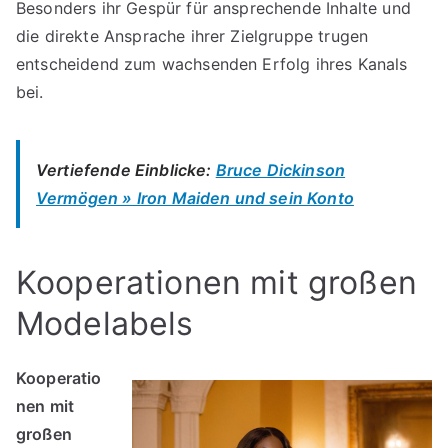
Besonders ihr Gespür für ansprechende Inhalte und
die direkte Ansprache ihrer Zielgruppe trugen
entscheidend zum wachsenden Erfolg ihres Kanals
bei.
Vertiefende Einblicke:
Bruce Dickinson
Vermögen » Iron Maiden und sein Konto
Kooperationen mit großen
Modelabels
Kooperatio
nen mit
großen