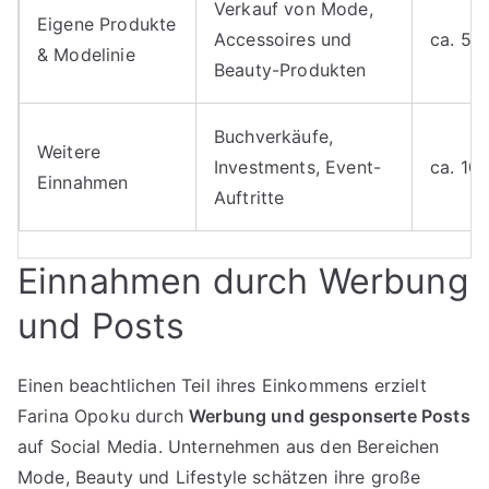
Verkauf von Mode,
Eigene Produkte
Accessoires und
ca. 50
& Modelinie
Beauty-Produkten
Buchverkäufe,
Weitere
Investments, Event-
ca. 10
Einnahmen
Auftritte
Einnahmen durch Werbung
und Posts
Einen beachtlichen Teil ihres Einkommens erzielt
Farina Opoku durch
Werbung und gesponserte Posts
auf Social Media. Unternehmen aus den Bereichen
Mode, Beauty und Lifestyle schätzen ihre große