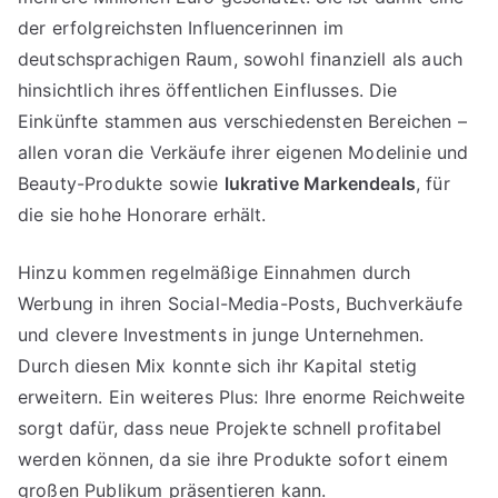
der erfolgreichsten Influencerinnen im
deutschsprachigen Raum, sowohl finanziell als auch
hinsichtlich ihres öffentlichen Einflusses. Die
Einkünfte stammen aus verschiedensten Bereichen –
allen voran die Verkäufe ihrer eigenen Modelinie und
Beauty-Produkte sowie
lukrative Markendeals
, für
die sie hohe Honorare erhält.
Hinzu kommen regelmäßige Einnahmen durch
Werbung in ihren Social-Media-Posts, Buchverkäufe
und clevere Investments in junge Unternehmen.
Durch diesen Mix konnte sich ihr Kapital stetig
erweitern. Ein weiteres Plus: Ihre enorme Reichweite
sorgt dafür, dass neue Projekte schnell profitabel
werden können, da sie ihre Produkte sofort einem
großen Publikum präsentieren kann.