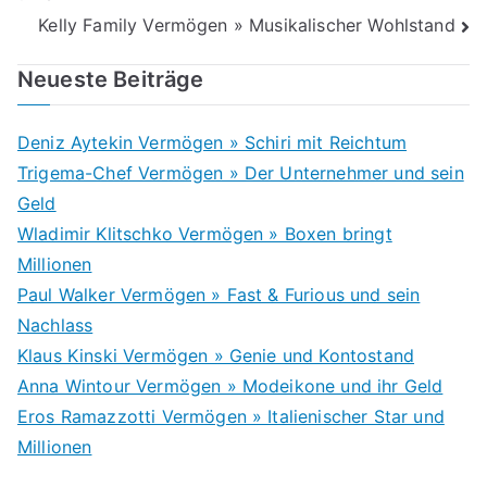
Kelly Family Vermögen » Musikalischer Wohlstand
Neueste Beiträge
Deniz Aytekin Vermögen » Schiri mit Reichtum
Trigema-Chef Vermögen » Der Unternehmer und sein
Geld
Wladimir Klitschko Vermögen » Boxen bringt
Millionen
Paul Walker Vermögen » Fast & Furious und sein
Nachlass
Klaus Kinski Vermögen » Genie und Kontostand
Anna Wintour Vermögen » Modeikone und ihr Geld
Eros Ramazzotti Vermögen » Italienischer Star und
Millionen