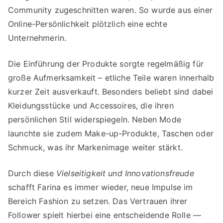
Community zugeschnitten waren. So wurde aus einer
Online-Persönlichkeit plötzlich eine echte
Unternehmerin.
Die Einführung der Produkte sorgte regelmäßig für
große Aufmerksamkeit – etliche Teile waren innerhalb
kurzer Zeit ausverkauft. Besonders beliebt sind dabei
Kleidungsstücke und Accessoires, die ihren
persönlichen Stil widerspiegeln. Neben Mode
launchte sie zudem Make-up-Produkte, Taschen oder
Schmuck, was ihr Markenimage weiter stärkt.
Durch diese
Vielseitigkeit und Innovationsfreude
schafft Farina es immer wieder, neue Impulse im
Bereich Fashion zu setzen. Das Vertrauen ihrer
Follower spielt hierbei eine entscheidende Rolle —