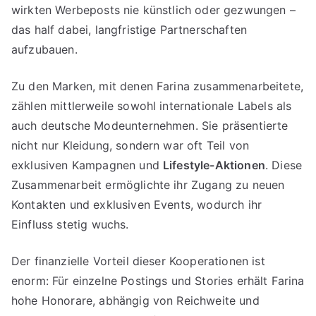
wirkten Werbeposts nie künstlich oder gezwungen –
das half dabei, langfristige Partnerschaften
aufzubauen.
Zu den Marken, mit denen Farina zusammenarbeitete,
zählen mittlerweile sowohl internationale Labels als
auch deutsche Modeunternehmen. Sie präsentierte
nicht nur Kleidung, sondern war oft Teil von
exklusiven Kampagnen und
Lifestyle-Aktionen
. Diese
Zusammenarbeit ermöglichte ihr Zugang zu neuen
Kontakten und exklusiven Events, wodurch ihr
Einfluss stetig wuchs.
Der finanzielle Vorteil dieser Kooperationen ist
enorm: Für einzelne Postings und Stories erhält Farina
hohe Honorare, abhängig von Reichweite und