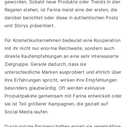
geworden. Sobald neue Produkte oder Trends in den
Regalen stehen, ist Farina meist eine der ersten, die
darüber berichtet oder diese in authentischen Posts
und Storys präsentiert.
Für Kosmetikunternehmen bedeutet eine Kooperation
mit ihr nicht nur enorme Reichweite, sondern auch
direkte Kaufempfehlungen an eine sehr interessierte
Zielgruppe. Gerade dadurch, dass sie
unterschiedliche Marken ausprobiert und ehrlich über
ihre Erfahrungen spricht, wirken ihre Empfehlungen
besonders glaubwürdig. Oft werden exklusive
Produktpakete gemeinsam mit Farina entwickelt oder
sie ist Teil größerer Kampagnen, die gezielt auf
Social Media laufen.
Durch solche Partnerschaften erzielt sie regelmäßige