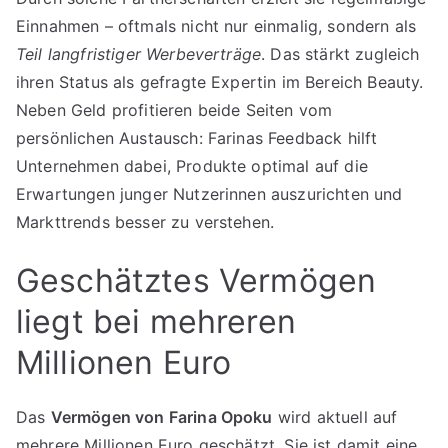
Einnahmen – oftmals nicht nur einmalig, sondern als
Teil langfristiger Werbeverträge
. Das stärkt zugleich
ihren Status als gefragte Expertin im Bereich Beauty.
Neben Geld profitieren beide Seiten vom
persönlichen Austausch: Farinas Feedback hilft
Unternehmen dabei, Produkte optimal auf die
Erwartungen junger Nutzerinnen auszurichten und
Markttrends besser zu verstehen.
Geschätztes Vermögen
liegt bei mehreren
Millionen Euro
Das
Vermögen von Farina Opoku
wird aktuell auf
mehrere Millionen Euro geschätzt. Sie ist damit eine