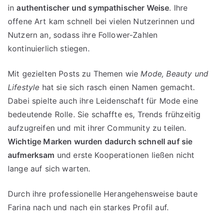
in
authentischer und sympathischer Weise
. Ihre
offene Art kam schnell bei vielen Nutzerinnen und
Nutzern an, sodass ihre Follower-Zahlen
kontinuierlich stiegen.
Mit gezielten Posts zu Themen wie
Mode, Beauty und
Lifestyle
hat sie sich rasch einen Namen gemacht.
Dabei spielte auch ihre Leidenschaft für Mode eine
bedeutende Rolle. Sie schaffte es, Trends frühzeitig
aufzugreifen und mit ihrer Community zu teilen.
Wichtige Marken wurden dadurch schnell auf sie
aufmerksam
und erste Kooperationen ließen nicht
lange auf sich warten.
Durch ihre professionelle Herangehensweise baute
Farina nach und nach ein starkes Profil auf.