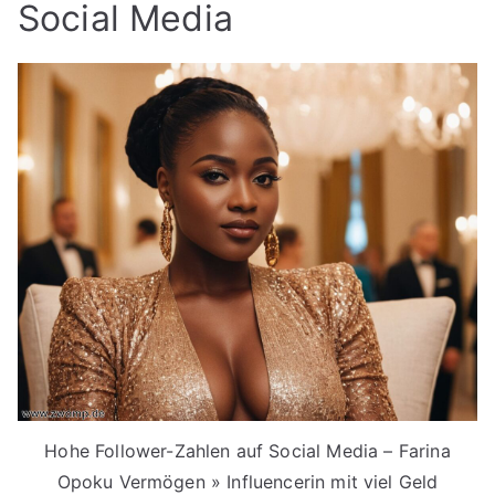
Social Media
Hohe Follower-Zahlen auf Social Media – Farina
Opoku Vermögen » Influencerin mit viel Geld