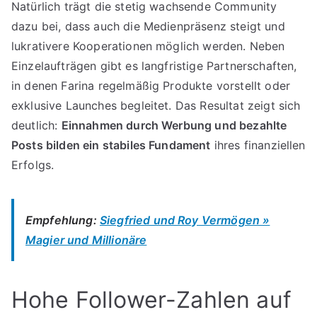
Natürlich trägt die stetig wachsende Community
dazu bei, dass auch die Medienpräsenz steigt und
lukrativere Kooperationen möglich werden. Neben
Einzelaufträgen gibt es langfristige Partnerschaften,
in denen Farina regelmäßig Produkte vorstellt oder
exklusive Launches begleitet. Das Resultat zeigt sich
deutlich:
Einnahmen durch Werbung und bezahlte
Posts bilden ein stabiles Fundament
ihres finanziellen
Erfolgs.
Empfehlung:
Siegfried und Roy Vermögen »
Magier und Millionäre
Hohe Follower-Zahlen auf