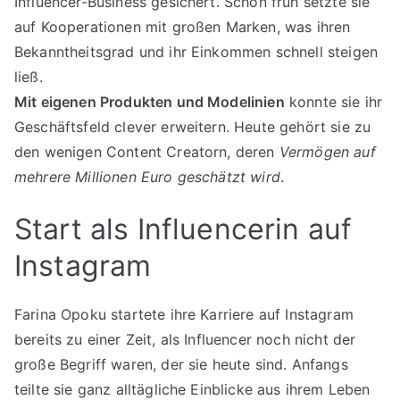
Influencer-Business gesichert. Schon früh setzte sie
auf Kooperationen mit großen Marken, was ihren
Bekanntheitsgrad und ihr Einkommen schnell steigen
ließ.
Mit eigenen Produkten und Modelinien
konnte sie ihr
Geschäftsfeld clever erweitern. Heute gehört sie zu
den wenigen Content Creatorn, deren
Vermögen auf
mehrere Millionen Euro geschätzt wird
.
Start als Influencerin auf
Instagram
Farina Opoku startete ihre Karriere auf Instagram
bereits zu einer Zeit, als Influencer noch nicht der
große Begriff waren, der sie heute sind. Anfangs
teilte sie ganz alltägliche Einblicke aus ihrem Leben