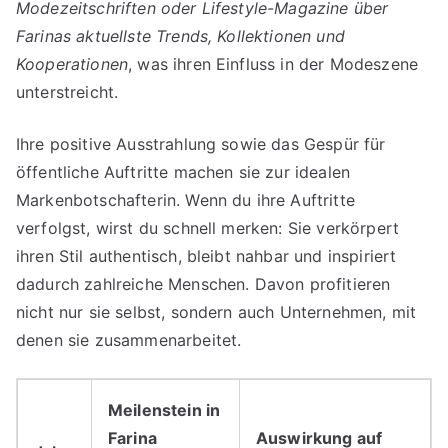
Modezeitschriften oder Lifestyle-Magazine über
Farinas aktuellste Trends, Kollektionen und
Kooperationen
, was ihren Einfluss in der Modeszene
unterstreicht.
Ihre positive Ausstrahlung sowie das Gespür für
öffentliche Auftritte machen sie zur idealen
Markenbotschafterin. Wenn du ihre Auftritte
verfolgst, wirst du schnell merken: Sie verkörpert
ihren Stil authentisch, bleibt nahbar und inspiriert
dadurch zahlreiche Menschen. Davon profitieren
nicht nur sie selbst, sondern auch Unternehmen, mit
denen sie zusammenarbeitet.
Meilenstein in
Farina
Auswirkung auf