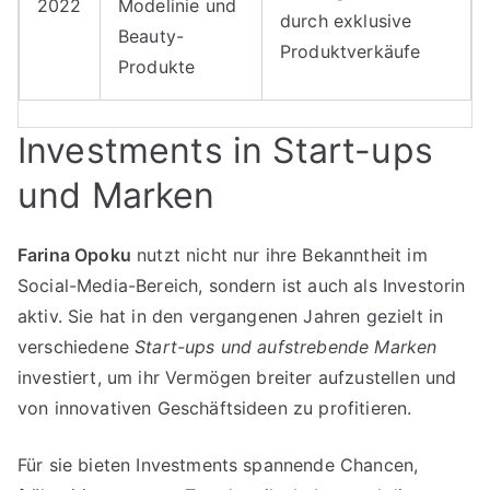
2022
Modelinie und
durch exklusive
Beauty-
Produktverkäufe
Produkte
Investments in Start-ups
und Marken
Farina Opoku
nutzt nicht nur ihre Bekanntheit im
Social-Media-Bereich, sondern ist auch als Investorin
aktiv. Sie hat in den vergangenen Jahren gezielt in
verschiedene
Start-ups und aufstrebende Marken
investiert, um ihr Vermögen breiter aufzustellen und
von innovativen Geschäftsideen zu profitieren.
Für sie bieten Investments spannende Chancen,