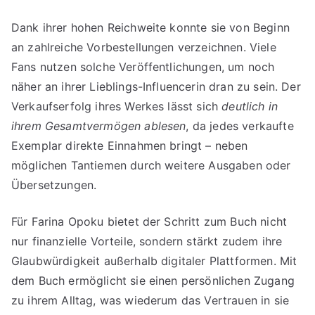
Dank ihrer hohen Reichweite konnte sie von Beginn
an zahlreiche Vorbestellungen verzeichnen. Viele
Fans nutzen solche Veröffentlichungen, um noch
näher an ihrer Lieblings-Influencerin dran zu sein. Der
Verkaufserfolg ihres Werkes lässt sich
deutlich in
ihrem Gesamtvermögen ablesen
, da jedes verkaufte
Exemplar direkte Einnahmen bringt – neben
möglichen Tantiemen durch weitere Ausgaben oder
Übersetzungen.
Für Farina Opoku bietet der Schritt zum Buch nicht
nur finanzielle Vorteile, sondern stärkt zudem ihre
Glaubwürdigkeit außerhalb digitaler Plattformen. Mit
dem Buch ermöglicht sie einen persönlichen Zugang
zu ihrem Alltag, was wiederum das Vertrauen in sie