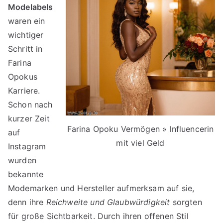
Modelabels
waren ein
wichtiger
Schritt in
Farina
Opokus
Karriere.
Schon nach
kurzer Zeit
Farina Opoku Vermögen » Influencerin
auf
mit viel Geld
Instagram
wurden
bekannte
Modemarken und Hersteller aufmerksam auf sie,
denn ihre
Reichweite und Glaubwürdigkeit
sorgten
für große Sichtbarkeit. Durch ihren offenen Stil