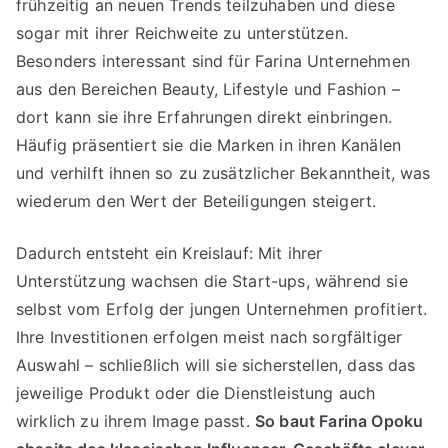
frühzeitig an neuen Trends teilzuhaben und diese
sogar mit ihrer Reichweite zu unterstützen.
Besonders interessant sind für Farina Unternehmen
aus den Bereichen Beauty, Lifestyle und Fashion –
dort kann sie ihre Erfahrungen direkt einbringen.
Häufig präsentiert sie die Marken in ihren Kanälen
und verhilft ihnen so zu zusätzlicher Bekanntheit, was
wiederum den Wert der Beteiligungen steigert.
Dadurch entsteht ein Kreislauf: Mit ihrer
Unterstützung wachsen die Start-ups, während sie
selbst vom Erfolg der jungen Unternehmen profitiert.
Ihre Investitionen erfolgen meist nach sorgfältiger
Auswahl – schließlich will sie sicherstellen, dass das
jeweilige Produkt oder die Dienstleistung auch
wirklich zu ihrem Image passt.
So baut Farina Opoku