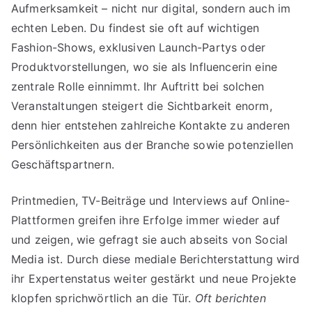
Aufmerksamkeit – nicht nur digital, sondern auch im
echten Leben. Du findest sie oft auf wichtigen
Fashion-Shows, exklusiven Launch-Partys oder
Produktvorstellungen, wo sie als Influencerin eine
zentrale Rolle einnimmt. Ihr Auftritt bei solchen
Veranstaltungen steigert die Sichtbarkeit enorm,
denn hier entstehen zahlreiche Kontakte zu anderen
Persönlichkeiten aus der Branche sowie potenziellen
Geschäftspartnern.
Printmedien, TV-Beiträge und Interviews auf Online-
Plattformen greifen ihre Erfolge immer wieder auf
und zeigen, wie gefragt sie auch abseits von Social
Media ist. Durch diese mediale Berichterstattung wird
ihr Expertenstatus weiter gestärkt und neue Projekte
klopfen sprichwörtlich an die Tür.
Oft berichten