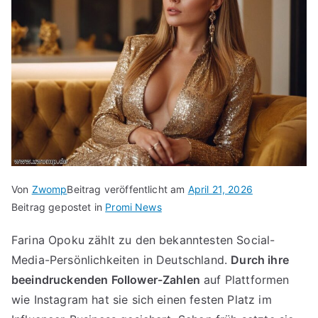
Von
Zwomp
Beitrag veröffentlicht am
April 21, 2026
Beitrag gepostet in
Promi News
Farina Opoku zählt zu den bekanntesten Social-
Media-Persönlichkeiten in Deutschland.
Durch ihre
beeindruckenden Follower-Zahlen
auf Plattformen
wie Instagram hat sie sich einen festen Platz im