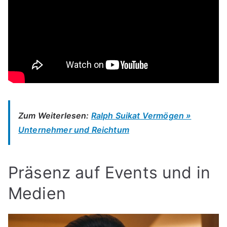
Zum Weiterlesen:
Ralph Suikat Vermögen »
Unternehmer und Reichtum
Präsenz auf Events und in
Medien