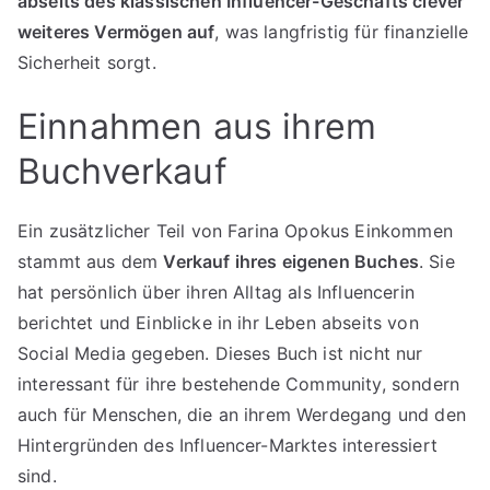
abseits des klassischen Influencer-Geschäfts clever
weiteres Vermögen auf
, was langfristig für finanzielle
Sicherheit sorgt.
Einnahmen aus ihrem
Buchverkauf
Ein zusätzlicher Teil von Farina Opokus Einkommen
stammt aus dem
Verkauf ihres eigenen Buches
. Sie
hat persönlich über ihren Alltag als Influencerin
berichtet und Einblicke in ihr Leben abseits von
Social Media gegeben. Dieses Buch ist nicht nur
interessant für ihre bestehende Community, sondern
auch für Menschen, die an ihrem Werdegang und den
Hintergründen des Influencer-Marktes interessiert
sind.