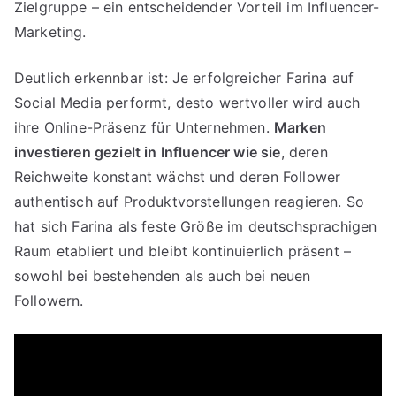
Zielgruppe – ein entscheidender Vorteil im Influencer-
Marketing.
Deutlich erkennbar ist: Je erfolgreicher Farina auf
Social Media performt, desto wertvoller wird auch
ihre Online-Präsenz für Unternehmen.
Marken
investieren gezielt in Influencer wie sie
, deren
Reichweite konstant wächst und deren Follower
authentisch auf Produktvorstellungen reagieren. So
hat sich Farina als feste Größe im deutschsprachigen
Raum etabliert und bleibt kontinuierlich präsent –
sowohl bei bestehenden als auch bei neuen
Followern.