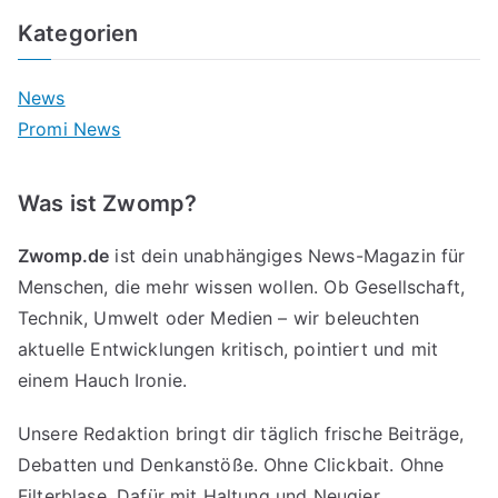
Kategorien
News
Promi News
Was ist Zwomp?
Zwomp.de
ist dein unabhängiges News-Magazin für
Menschen, die mehr wissen wollen. Ob Gesellschaft,
Technik, Umwelt oder Medien – wir beleuchten
aktuelle Entwicklungen kritisch, pointiert und mit
einem Hauch Ironie.
Unsere Redaktion bringt dir täglich frische Beiträge,
Debatten und Denkanstöße. Ohne Clickbait. Ohne
Filterblase. Dafür mit Haltung und Neugier.