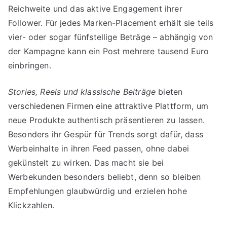
Reichweite und das aktive Engagement ihrer
Follower. Für jedes Marken-Placement erhält sie teils
vier- oder sogar fünfstellige Beträge – abhängig von
der Kampagne kann ein Post mehrere tausend Euro
einbringen.
Stories, Reels und klassische Beiträge
bieten
verschiedenen Firmen eine attraktive Plattform, um
neue Produkte authentisch präsentieren zu lassen.
Besonders ihr Gespür für Trends sorgt dafür, dass
Werbeinhalte in ihren Feed passen, ohne dabei
gekünstelt zu wirken. Das macht sie bei
Werbekunden besonders beliebt, denn so bleiben
Empfehlungen glaubwürdig und erzielen hohe
Klickzahlen.