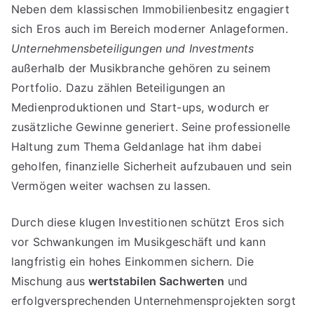
Neben dem klassischen Immobilienbesitz engagiert
sich Eros auch im Bereich moderner Anlageformen.
Unternehmensbeteiligungen und Investments
außerhalb der Musikbranche gehören zu seinem
Portfolio. Dazu zählen Beteiligungen an
Medienproduktionen und Start-ups, wodurch er
zusätzliche Gewinne generiert. Seine professionelle
Haltung zum Thema Geldanlage hat ihm dabei
geholfen, finanzielle Sicherheit aufzubauen und sein
Vermögen weiter wachsen zu lassen.
Durch diese klugen Investitionen schützt Eros sich
vor Schwankungen im Musikgeschäft und kann
langfristig ein hohes Einkommen sichern. Die
Mischung aus
wertstabilen Sachwerten
und
erfolgversprechenden Unternehmensprojekten sorgt