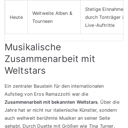
Stetige Einnahmen
Weltweite Alben &
Heute
durch Tonträger &
Tourneen
Live-Auftritte
Musikalische
Zusammenarbeit mit
Weltstars
Ein zentraler Baustein für den internationalen
Aufstieg von Eros Ramazzotti war die
Zusammenarbeit mit bekannten Weltstars
. Über die
Jahre hat er nicht nur italienische Künstler, sondern
auch weltweit berühmte Musiker an seiner Seite
gehabt. Durch Duette mit Größen wie
Tina Turner
,