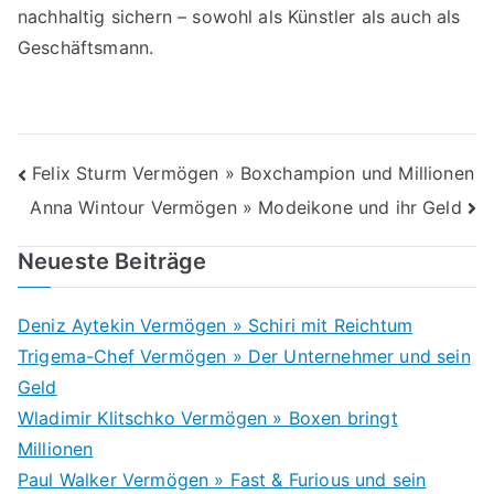
nachhaltig sichern – sowohl als Künstler als auch als
Geschäftsmann.
Beitragsnavigation
Felix Sturm Vermögen » Boxchampion und Millionen
Anna Wintour Vermögen » Modeikone und ihr Geld
Neueste Beiträge
Deniz Aytekin Vermögen » Schiri mit Reichtum
Trigema-Chef Vermögen » Der Unternehmer und sein
Geld
Wladimir Klitschko Vermögen » Boxen bringt
Millionen
Paul Walker Vermögen » Fast & Furious und sein