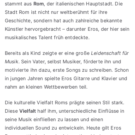
stammt aus
Rom
, der italienischen Hauptstadt. Die
Stadt Rom ist nicht nur weltberühmt für ihre
Geschichte, sondern hat auch zahlreiche bekannte
Künstler hervorgebracht – darunter Eros, der hier sein
musikalisches Talent früh entdeckte.
Bereits als Kind zeigte er eine große
Leidenschaft für
Musik
. Sein Vater, selbst Musiker, förderte ihn und
motivierte ihn dazu, erste Songs zu schreiben. Schon
in jungen Jahren spielte Eros Gitarre und Klavier und
nahm an kleinen Wettbewerben teil.
Die kulturelle Vielfalt Roms prägte seinen Stil stark.
Diese
Vielfalt
half ihm, unterschiedliche Einflüsse in
seine Musik einfließen zu lassen und einen
individuellen Sound zu entwickeln. Heute gilt Eros