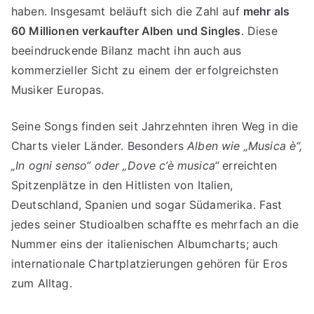
haben. Insgesamt beläuft sich die Zahl auf
mehr als
60 Millionen verkaufter Alben und Singles
. Diese
beeindruckende Bilanz macht ihn auch aus
kommerzieller Sicht zu einem der erfolgreichsten
Musiker Europas.
Seine Songs finden seit Jahrzehnten ihren Weg in die
Charts vieler Länder. Besonders
Alben wie „Musica è“,
„In ogni senso“ oder „Dove c’è musica“
erreichten
Spitzenplätze in den Hitlisten von Italien,
Deutschland, Spanien und sogar Südamerika. Fast
jedes seiner Studioalben schaffte es mehrfach an die
Nummer eins der italienischen Albumcharts; auch
internationale Chartplatzierungen gehören für Eros
zum Alltag.