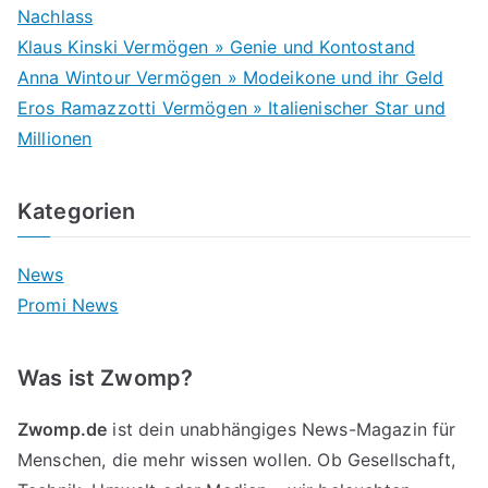
Nachlass
Klaus Kinski Vermögen » Genie und Kontostand
Anna Wintour Vermögen » Modeikone und ihr Geld
Eros Ramazzotti Vermögen » Italienischer Star und
Millionen
Kategorien
News
Promi News
Was ist Zwomp?
Zwomp.de
ist dein unabhängiges News-Magazin für
Menschen, die mehr wissen wollen. Ob Gesellschaft,