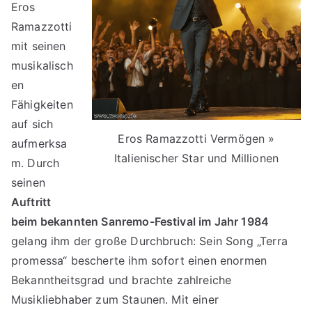
Eros
Ramazzotti
mit seinen
musikalisch
en
Fähigkeiten
auf sich
Eros Ramazzotti Vermögen »
aufmerksa
Italienischer Star und Millionen
m. Durch
seinen
Auftritt
beim bekannten Sanremo-Festival im Jahr 1984
gelang ihm der große Durchbruch: Sein Song „Terra
promessa“ bescherte ihm sofort einen enormen
Bekanntheitsgrad und brachte zahlreiche
Musikliebhaber zum Staunen. Mit einer