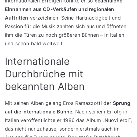
internationalen Erfolgen konnte er so
beachtliche
Einnahmen aus CD-Verkäufen und regionalen
Auftritten
verzeichnen. Seine Hartnäckigkeit und
Passion für die Musik zahlten sich aus und öffneten
ihm die Türen zu noch größeren Bühnen – in Italien
und schon bald weltweit.
Internationale
Durchbrüche mit
bekannten Alben
Mit seinen Alben gelang Eros Ramazzotti der
Sprung
auf die internationale Bühne
. Nach seinem Erfolg in
Italien veröffentlichte er 1986 das Album „Nuovi eroi“,
das nicht nur zuhause, sondern erstmals auch im