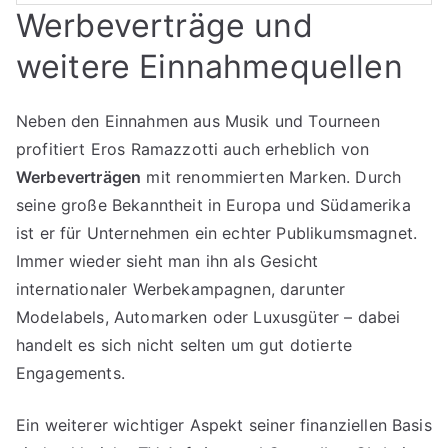
Werbeverträge und
weitere Einnahmequellen
Neben den Einnahmen aus Musik und Tourneen
profitiert Eros Ramazzotti auch erheblich von
Werbeverträgen
mit renommierten Marken. Durch
seine große Bekanntheit in Europa und Südamerika
ist er für Unternehmen ein echter Publikumsmagnet.
Immer wieder sieht man ihn als Gesicht
internationaler Werbekampagnen, darunter
Modelabels, Automarken oder Luxusgüter – dabei
handelt es sich nicht selten um gut dotierte
Engagements.
Ein weiterer wichtiger Aspekt seiner finanziellen Basis