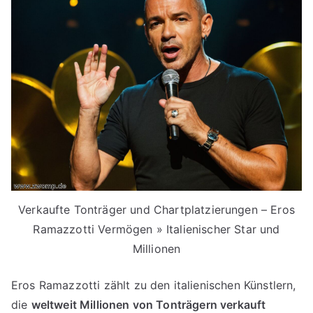
Verkaufte Tonträger und Chartplatzierungen – Eros
Ramazzotti Vermögen » Italienischer Star und
Millionen
Eros Ramazzotti zählt zu den italienischen Künstlern,
die
weltweit Millionen von Tonträgern verkauft