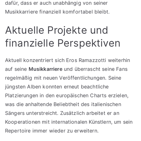
dafür, dass er auch unabhängig von seiner
Musikkarriere finanziell komfortabel bleibt.
Aktuelle Projekte und
finanzielle Perspektiven
Aktuell konzentriert sich Eros Ramazzotti weiterhin
auf seine
Musikkarriere
und überrascht seine Fans
regelmäßig mit neuen Veröffentlichungen. Seine
jüngsten Alben konnten erneut beachtliche
Platzierungen in den europäischen Charts erzielen,
was die anhaltende Beliebtheit des italienischen
Sängers unterstreicht. Zusätzlich arbeitet er an
Kooperationen mit internationalen Künstlern, um sein
Repertoire immer wieder zu erweitern.