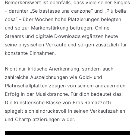
Bemerkenswert ist ebenfalls, dass viele seiner Singles
– darunter „Se bastasse una canzone“ und „Più bella
cosa“ – über Wochen hohe Platzierungen belegten
und so zur Markenstärkung beitrugen. Online-
Streams und digitale Downloads ergänzen heute
seine physischen Verkäufe und sorgen zusätzlich für
konstante Einnahmen.
Nicht nur kritische Anerkennung, sondern auch
zahlreiche Auszeichnungen wie Gold- und
Platinschallplatten zeugen von seinem andauernden
Erfolg in der Musikbranche. Für dich bedeutet das:
Die künstlerische Klasse von Eros Ramazzotti
spiegelt sich eindrucksvoll in seinen Verkaufszahlen
und Chartplatzierungen wider.