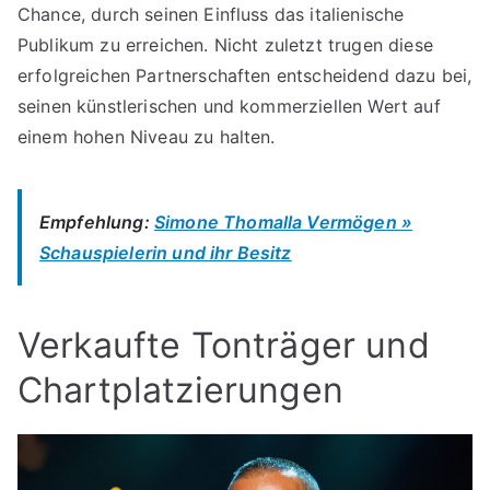
Chance, durch seinen Einfluss das italienische
Publikum zu erreichen. Nicht zuletzt trugen diese
erfolgreichen Partnerschaften entscheidend dazu bei,
seinen künstlerischen und kommerziellen Wert auf
einem hohen Niveau zu halten.
Empfehlung:
Simone Thomalla Vermögen »
Schauspielerin und ihr Besitz
Verkaufte Tonträger und
Chartplatzierungen