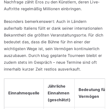
Nachfrage zählt Eros zu den Künstlern, deren Live-
Auftritte regelmäßig Millionen einbringen.
Besonders bemerkenswert: Auch in Ländern
außerhalb Italiens füllt er dank seiner internationalen
Bekanntheit die größten Veranstaltungsorte. Für dich
bedeutet das, dass die Bühne für ihn einer der
wichtigsten Wege ist, sein Vermögen kontinuierlich
auszubauen. Durch klug geplante Tourneen bleibt er
zudem stets im Gespräch – neue Termine sind oft
innerhalb kurzer Zeit restlos ausverkauft.
Jährliche
Bedeutung für 
Einnahmequelle
Einnahmen
Vermögen
(geschätzt)