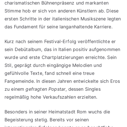
charismatischen Bühnenpräsenz und markanten
Stimme hob er sich von anderen Künstlern ab. Diese
ersten Schritte in der italienischen Musikszene legten
das Fundament für seine langanhaltende Karriere.
Kurz nach seinem Festival-Erfolg veröffentlichte er
sein Debütalbum, das in Italien positiv aufgenommen
wurde und erste Chartplatzierungen erreichte. Sein
Stil, geprägt durch eingängige Melodien und
gefühlvolle Texte, fand schnell eine treue
Fangemeinde. In diesen Jahren entwickelte sich Eros
zu einem
gefragten Popstar
, dessen Singles
regelmäßig hohe Verkaufszahlen erzielten.
Besonders in seiner Heimatstadt Rom wuchs die
Begeisterung stetig. Bereits vor seinen