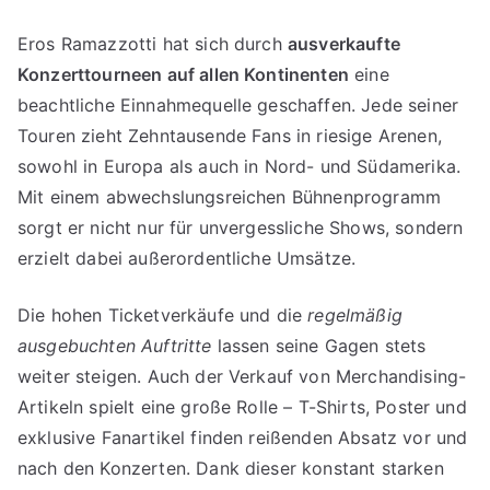
Eros Ramazzotti hat sich durch
ausverkaufte
Konzerttourneen auf allen Kontinenten
eine
beachtliche Einnahmequelle geschaffen. Jede seiner
Touren zieht Zehntausende Fans in riesige Arenen,
sowohl in Europa als auch in Nord- und Südamerika.
Mit einem abwechslungsreichen Bühnenprogramm
sorgt er nicht nur für unvergessliche Shows, sondern
erzielt dabei außerordentliche Umsätze.
Die hohen Ticketverkäufe und die
regelmäßig
ausgebuchten Auftritte
lassen seine Gagen stets
weiter steigen. Auch der Verkauf von Merchandising-
Artikeln spielt eine große Rolle – T-Shirts, Poster und
exklusive Fanartikel finden reißenden Absatz vor und
nach den Konzerten. Dank dieser konstant starken