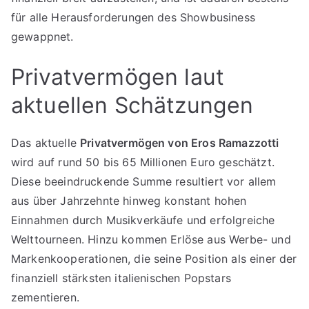
für alle Herausforderungen des Showbusiness
gewappnet.
Privatvermögen laut
aktuellen Schätzungen
Das aktuelle
Privatvermögen von Eros Ramazzotti
wird auf rund 50 bis 65 Millionen Euro geschätzt.
Diese beeindruckende Summe resultiert vor allem
aus über Jahrzehnte hinweg konstant hohen
Einnahmen durch Musikverkäufe und erfolgreiche
Welttourneen. Hinzu kommen Erlöse aus Werbe- und
Markenkooperationen, die seine Position als einer der
finanziell stärksten italienischen Popstars
zementieren.