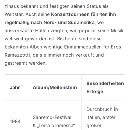
hinaus bekannt und festigten seinen Status als
Weltstar. Auch seine
Konzerttourneen führten ihn
regelmäßig nach Nord- und Südamerika
, wo
ausverkaufte Hallen zeigten, wie populär seine Musik
weltweit geworden ist. Bis heute sind diese
bekannten Alben wichtige Einnahmequellen für Eros
Ramazzotti, da sie immer noch verkauft und
gestreamt werden.
Besonderheiten &
Jahr
Album/Meilenstein
Erfolge
Durchbruch in
Sanremo-Festival
Italien, erster
1984
& „Terra promessa“
großer