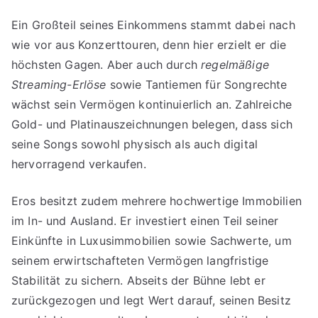
Ein Großteil seines Einkommens stammt dabei nach
wie vor aus Konzerttouren, denn hier erzielt er die
höchsten Gagen. Aber auch durch
regelmäßige
Streaming-Erlöse
sowie Tantiemen für Songrechte
wächst sein Vermögen kontinuierlich an. Zahlreiche
Gold- und Platinauszeichnungen belegen, dass sich
seine Songs sowohl physisch als auch digital
hervorragend verkaufen.
Eros besitzt zudem mehrere hochwertige Immobilien
im In- und Ausland. Er investiert einen Teil seiner
Einkünfte in Luxusimmobilien sowie Sachwerte, um
seinem erwirtschafteten Vermögen langfristige
Stabilität zu sichern. Abseits der Bühne lebt er
zurückgezogen und legt Wert darauf, seinen Besitz