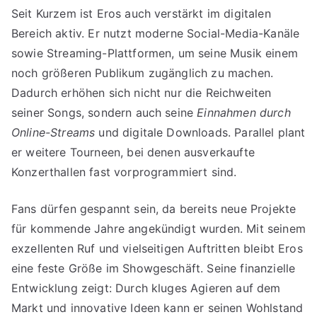
Seit Kurzem ist Eros auch verstärkt im digitalen
Bereich aktiv. Er nutzt moderne Social-Media-Kanäle
sowie Streaming-Plattformen, um seine Musik einem
noch größeren Publikum zugänglich zu machen.
Dadurch erhöhen sich nicht nur die Reichweiten
seiner Songs, sondern auch seine
Einnahmen durch
Online-Streams
und digitale Downloads. Parallel plant
er weitere Tourneen, bei denen ausverkaufte
Konzerthallen fast vorprogrammiert sind.
Fans dürfen gespannt sein, da bereits neue Projekte
für kommende Jahre angekündigt wurden. Mit seinem
exzellenten Ruf und vielseitigen Auftritten bleibt Eros
eine feste Größe im Showgeschäft. Seine finanzielle
Entwicklung zeigt: Durch kluges Agieren auf dem
Markt und innovative Ideen kann er seinen Wohlstand