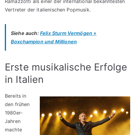
Ramazzotti als einer der international bekanntesten
Vertreter der italienischen Popmusik.
Siehe auch:
Felix Sturm Vermögen »
Boxchampion und Millionen
Erste musikalische Erfolge
in Italien
Bereits in
den frühen
1980er-
Jahren
machte