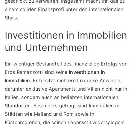
geschickt zu verwalten. Insgesamt macht ihn das zu
einem soliden Finanzprofi unter den internationalen
Stars.
Investitionen in Immobilien
und Unternehmen
Ein wichtiger Bestandteil des finanziellen Erfolgs von
Eros Ramazzotti sind seine
Investitionen in
Immobilien
. Er besitzt mehrere luxuriöse Anwesen,
darunter exklusive Apartments und Villen nicht nur in
Italien, sondern auch an beliebten internationalen
Standorten. Besonders gefragt sind Immobilien in
Städten wie Mailand und Rom sowie in
Küstenregionen, die seinen Lebensstil widerspiegeln.