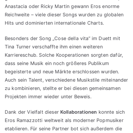
Anastacia oder Ricky Martin gewann Eros enorme
Reichweite – viele dieser Songs wurden zu globalen
Hits und dominierten internationale Charts.
Besonders der Song „Cose della vita“ im Duett mit
Tina Turner verschaffte ihm einen weiteren
Karriereschub. Solche Kooperationen sorgten dafür,
dass seine Musik ein noch größeres Publikum
begeisterte und neue Märkte erschlossen wurden.
Auch sein Talent, verschiedene Musikstile miteinander
zu kombinieren, stellte er bei diesen gemeinsamen
Projekten immer wieder unter Beweis.
Dank der Vielfalt dieser
Kollaborationen
konnte sich
Eros Ramazzotti weltweit als moderner Popmusiker
etablieren. Für seine Partner bot sich außerdem die